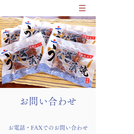
​お問い合わせ
お​電話・FAXでのお問い合わせ