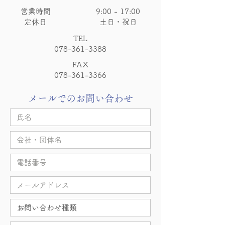
​営業時間 9:00 - 17:00
定休日 土日・祝日​
TEL
078-361-3388
FAX
078-361-3366
​メールでのお問い合わせ