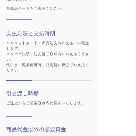
各商品ページをご参照ください。
支払方法と支払時期
クレジットカード：商品注文時に支払いが確定
します。
コンビニ決済：注文後〇日以内にお支払くださ
い。
代引き：商品到着時、配達員に現金でお支払く
ださい。
引き渡し時期
ご注文から〇営業日以内に発送いたします。
商品代金以外の必要料金