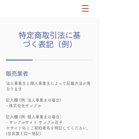
特定商取引法に基
づく表記（例）
販売業者
法人事業主と個人事業主によって記載方法が異
なります
記入欄 (例: 法人事業主の場合)
- 株式会社サンプル
記入欄 (例: 個人事業主の場合）
- サンプルサイト サンプル花子
※サイト名とご契約者名を明記してください。
(住民票と同一明記)