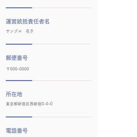
運営統括責任者名
サンプル 花子
郵便番号
〒000-0000
所在地
東京都新宿区西新宿0-0-0
電話番号