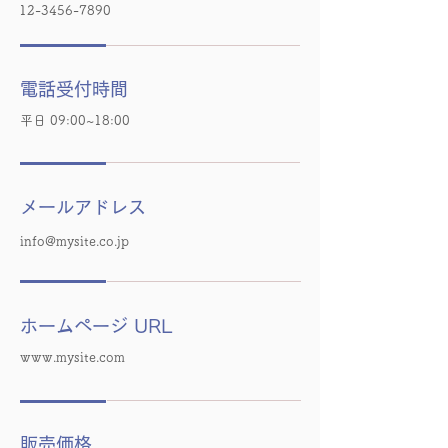
12-3456-7890
電話受付時間
平日 09:00~18:00
メールアドレス
info@mysite.co.jp
ホームページ URL
www.mysite.com
販売価格